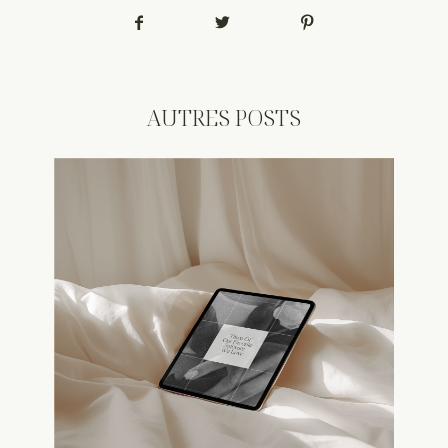
AUTRES POSTS