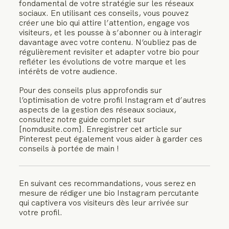
fondamental de votre stratégie sur les réseaux
sociaux. En utilisant ces conseils, vous pouvez
créer une bio qui attire l’attention, engage vos
visiteurs, et les pousse à s’abonner ou à interagir
davantage avec votre contenu. N’oubliez pas de
régulièrement revisiter et adapter votre bio pour
refléter les évolutions de votre marque et les
intérêts de votre audience.
Pour des conseils plus approfondis sur
l’optimisation de votre profil Instagram et d’autres
aspects de la gestion des réseaux sociaux,
consultez notre guide complet sur
[nomdusite.com]. Enregistrer cet article sur
Pinterest peut également vous aider à garder ces
conseils à portée de main !
En suivant ces recommandations, vous serez en
mesure de rédiger une bio Instagram percutante
qui captivera vos visiteurs dès leur arrivée sur
votre profil.