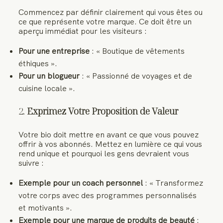
Commencez par définir clairement qui vous êtes ou
ce que représente votre marque. Ce doit être un
aperçu immédiat pour les visiteurs :
Pour une entreprise
: « Boutique de vêtements
éthiques ».
Pour un blogueur
: « Passionné de voyages et de
cuisine locale ».
2.
Exprimez Votre Proposition de Valeur
Votre bio doit mettre en avant ce que vous pouvez
offrir à vos abonnés. Mettez en lumière ce qui vous
rend unique et pourquoi les gens devraient vous
suivre :
Exemple pour un coach personnel
: « Transformez
votre corps avec des programmes personnalisés
et motivants ».
Exemple pour une marque de produits de beauté
: