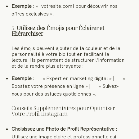
Exemple
: « [votresite.com] pour découvrir nos
offres exclusives ».
5.
Utilisez des Émojis pour Éclairer et
Hiérarchiser
Les émojis peuvent ajouter de la couleur et de la
personnalité à votre bio tout en facilitant la
lecture. Ils permettent de structurer l’information
et de la rendre plus attrayante :
Exemple
:
« Expert en marketing digital » |
«
Boostez votre présence en ligne » |
« Suivez-
nous pour des astuces quotidiennes ».
Conseils Supplémentaires pour Optimiser
Votre Profil Instagram
Choisissez une Photo de Profil Représentative
:
Utilisez une image claire et professionnelle qui