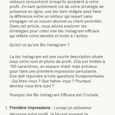
visiteurs rencontrent lorsqu’ils accèdent à votre
profil. En tant qu’élément clé de votre stratégie de
présence en ligne, une bio bien rédigée peut faire
la différence entre un visiteur qui repart sans
s’engager et un nouvel abonné ou client potentiel.
Dans cet article, nous allons explorer les
stratégies pour créer une bio Instagram efficace
qui reflète votre identité et incite à l’action.
Bio Instagram ?
Qu’est-ce qu’une
La bio Instagram est une courte description située
sous votre nom et photo de profil. Elle est limitée à
150 caractères, un espace réduit mais précieux
pour faire une première impression percutante.
Elle doit répondre à trois questions fondamentales
: Qui êtes-vous ? Que faites-vous ? Pourquoi
devriez-vous être suivi ?
Bio Instagram Efficace est Cruciale
Pourquoi Une
Première Impressions
: Lorsqu’un utilisateur
découvre votre profil, la bio est souvent la