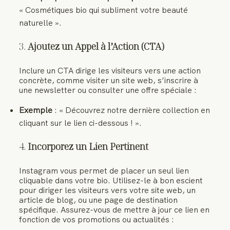
« Cosmétiques bio qui subliment votre beauté
naturelle ».
3.
Ajoutez un Appel à l’Action (CTA)
Inclure un CTA dirige les visiteurs vers une action
concrète, comme visiter un site web, s’inscrire à
une newsletter ou consulter une offre spéciale :
Exemple
: « Découvrez notre dernière collection en
cliquant sur le lien ci-dessous ! ».
4.
Incorporez un Lien Pertinent
Instagram vous permet de placer un seul lien
cliquable dans votre bio. Utilisez-le à bon escient
pour diriger les visiteurs vers votre site web, un
article de blog, ou une page de destination
spécifique. Assurez-vous de mettre à jour ce lien en
fonction de vos promotions ou actualités :