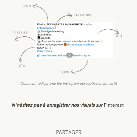
Comment rédiger une bio Instagram qui captive et convertit
N’hésitez pas à enregistrer nos visuels sur
Pinterest
PARTAGER