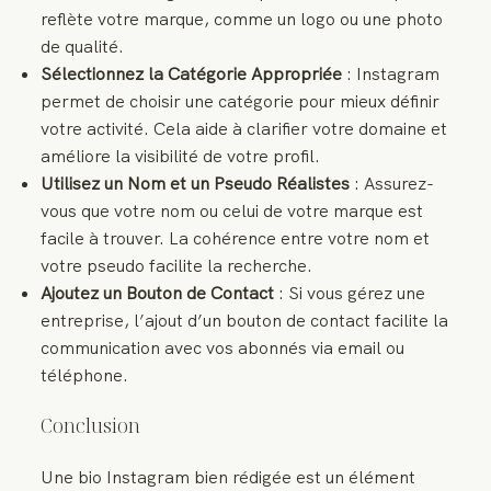
reflète votre marque, comme un logo ou une photo
de qualité.
Sélectionnez la Catégorie Appropriée
: Instagram
permet de choisir une catégorie pour mieux définir
votre activité. Cela aide à clarifier votre domaine et
améliore la visibilité de votre profil.
Utilisez un Nom et un Pseudo Réalistes
: Assurez-
vous que votre nom ou celui de votre marque est
facile à trouver. La cohérence entre votre nom et
votre pseudo facilite la recherche.
Ajoutez un Bouton de Contact
: Si vous gérez une
entreprise, l’ajout d’un bouton de contact facilite la
communication avec vos abonnés via email ou
téléphone.
Conclusion
Une bio Instagram bien rédigée est un élément