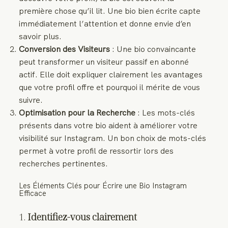
première chose qu’il lit. Une bio bien écrite capte
immédiatement l’attention et donne envie d’en
savoir plus.
Conversion des Visiteurs
: Une bio convaincante
peut transformer un visiteur passif en abonné
actif. Elle doit expliquer clairement les avantages
que votre profil offre et pourquoi il mérite de vous
suivre.
Optimisation pour la Recherche
: Les mots-clés
présents dans votre bio aident à améliorer votre
visibilité sur Instagram. Un bon choix de mots-clés
permet à votre profil de ressortir lors des
recherches pertinentes.
Les Éléments Clés pour Écrire une Bio Instagram
Efficace
1.
Identifiez-vous clairement