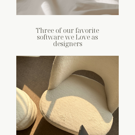
Three of our favorite
software we Love as
designers