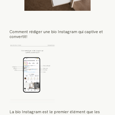
RESSOURCES
Comment rédiger une bio Instagram qui captive et
convertit!
La bio Instagram est le premier élément que les