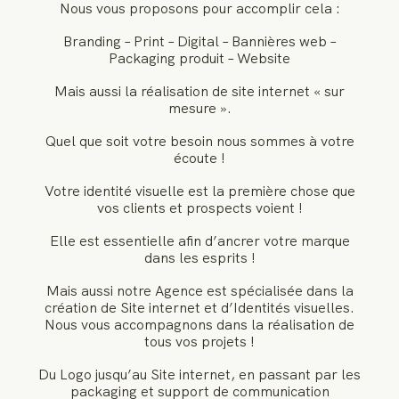
Nous vous proposons pour accomplir cela :
Branding – Print – Digital – Bannières web –
RESSOURCES
Packaging produit – Website
Mais aussi la réalisation de site internet « sur
mesure ».
Quel que soit votre besoin nous sommes à votre
écoute !
Votre identité visuelle est la première chose que
vos clients et prospects voient !
Elle est essentielle afin d’ancrer votre marque
dans les esprits !
Mais aussi notre Agence est spécialisée dans la
création de Site internet et d’Identités visuelles.
Nous vous accompagnons dans la réalisation de
tous vos projets !
Du Logo jusqu’au Site internet, en passant par les
packaging et support de communication