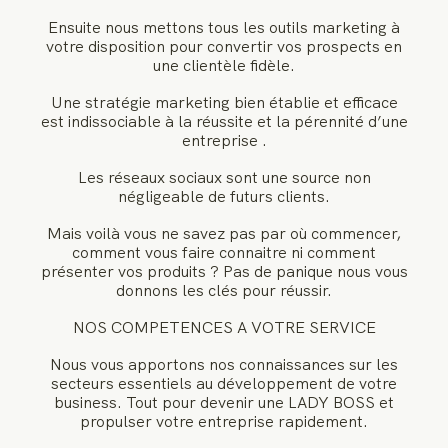
Ensuite nous mettons tous les outils marketing à
votre disposition pour convertir vos prospects en
une clientèle fidèle.
Une stratégie marketing bien établie et efficace
est indissociable à la réussite et la pérennité d’une
entreprise .
Les réseaux sociaux sont une source non
négligeable de futurs clients.
Mais voilà vous ne savez pas par où commencer,
comment vous faire connaitre ni comment
présenter vos produits ? Pas de panique nous vous
donnons les clés pour réussir.
NOS COMPETENCES A VOTRE SERVICE
Nous vous apportons nos connaissances sur les
secteurs essentiels au développement de votre
business. Tout pour devenir une LADY BOSS et
propulser votre entreprise rapidement.