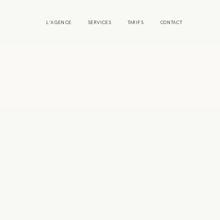
L’AGENCE
SERVICES
TARIFS
CONTACT