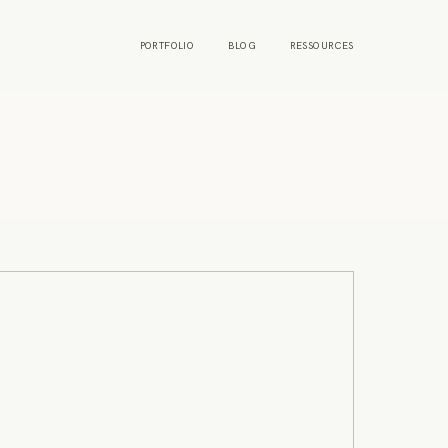
PORTFOLIO
BLOG
RESSOURCES