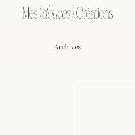
Archives