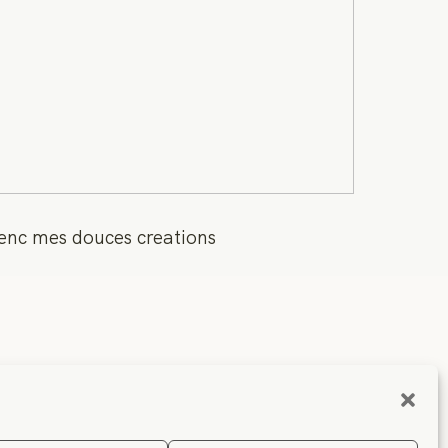
enc mes douces creations