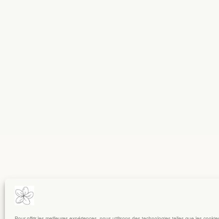
Pour offrir les meilleures expériences, nous utilisons des technologies telles que les cooki