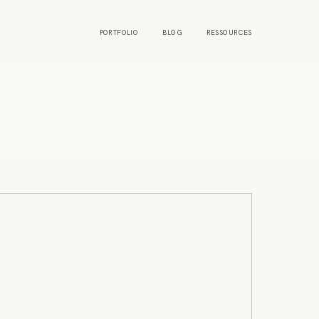
PORTFOLIO
BLOG
RESSOURCES