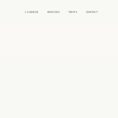
L’AGENCE
SERVICES
TARIFS
CONTACT