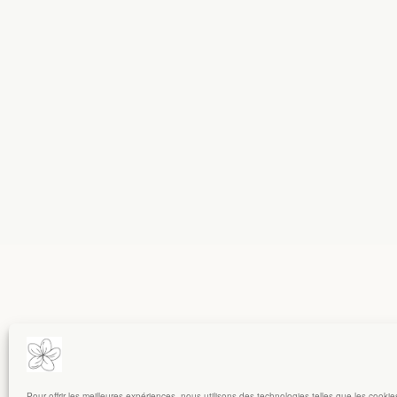
Pour offrir les meilleures expériences, nous utilisons des technologies telles que les cooki