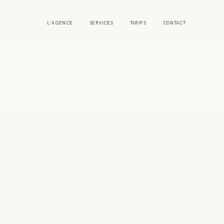
L’AGENCE
SERVICES
TARIFS
CONTACT