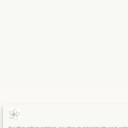
Pour offrir les meilleures expériences, nous utilisons des technologies telles que les cooki