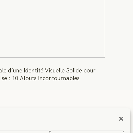
le d’une Identité Visuelle Solide pour
ise : 10 Atouts Incontournables