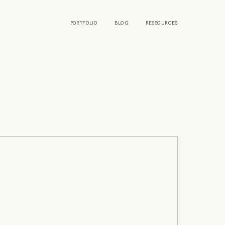
PORTFOLIO
BLOG
RESSOURCES