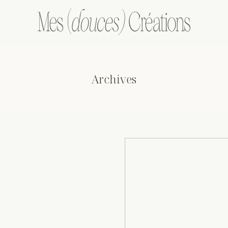
Archives