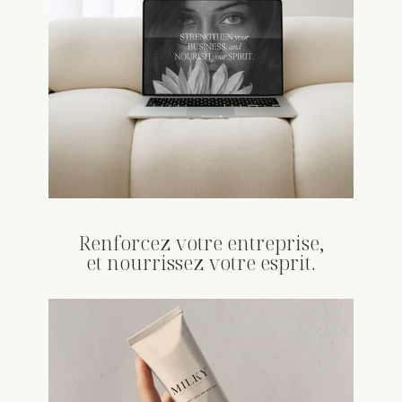
Renforcez votre entreprise,
et nourrissez votre esprit.