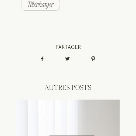
PARTAGER
AUTRES POSTS