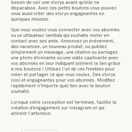
besoin de voir une storys avant qu’elle ne
disparaisse. Avec ces petits boutons vous pouvez
vous aussi créer des storys engageantes en
quelques minutes.
Pimp tes story instagram
Que vous vouliez vous connecter avec vos abonnés
ou un utilisateur lambda qui souhaite rester en
contact avec ses amis. Annoncez un événement,
des vacances, un nouveau produit, ou publiez
simplement un message, une citation ou partagez
une photo étonnante ou une vidéo captivante avec
vos abonnés en leur indiquant joliment le lien grâce
à nos boutons ! Utilisez l’un de ces freebies pour
créer et partager ce que vous voulez. Des storys
cool et engageantes pour vos abonnés. Modifiez
rapidement n’importe quel lien avec le bouton
souhaité.
Lorsque votre conception est terminée, facilite la
création d’engagement sur Instagram et qui
attirent l’attention.
Pimp tes story
instagram