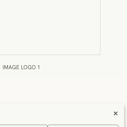
IMAGE LOGO 1