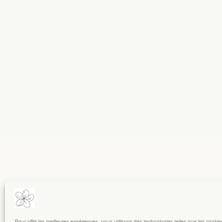
Pour offrir les meilleures expériences, nous utilisons des technologies telles que les cooki