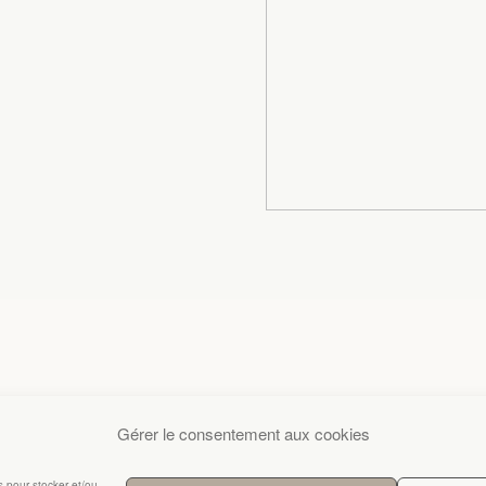
Gérer le consentement aux cookies
es pour stocker et/ou