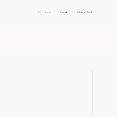
PORTFOLIO
BLOG
RESSOURCES