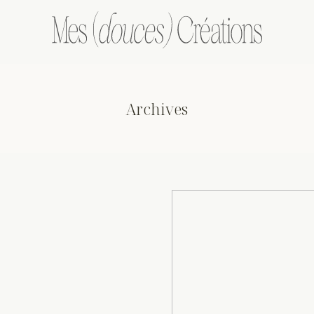
Archives