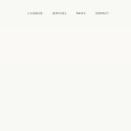
L’AGENCE
SERVICES
TARIFS
CONTACT