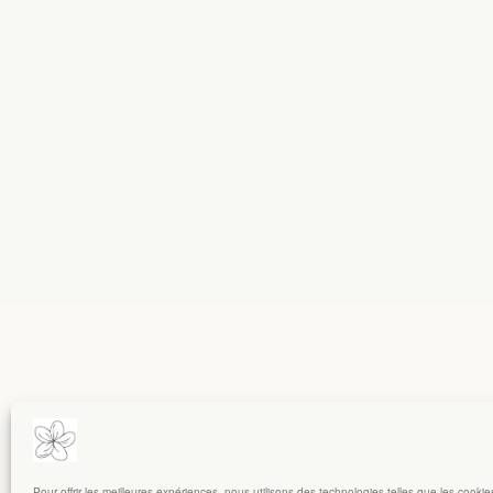
Pour offrir les meilleures expériences, nous utilisons des technologies telles que les cooki