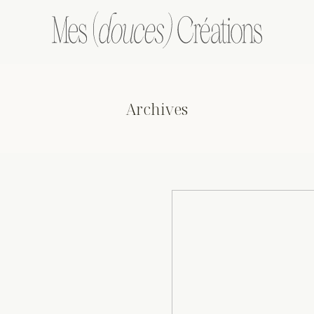
Archives