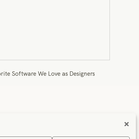
rite Software We Love as Designers