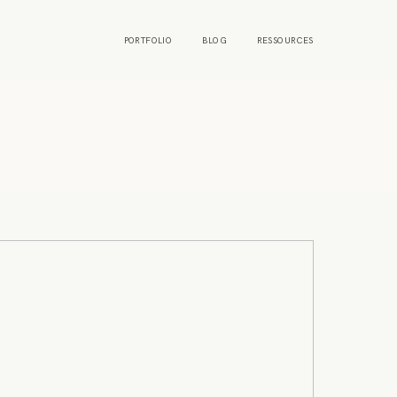
PORTFOLIO
BLOG
RESSOURCES