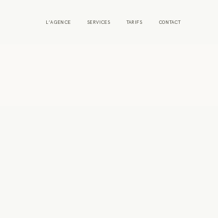
L’AGENCE
SERVICES
TARIFS
CONTACT