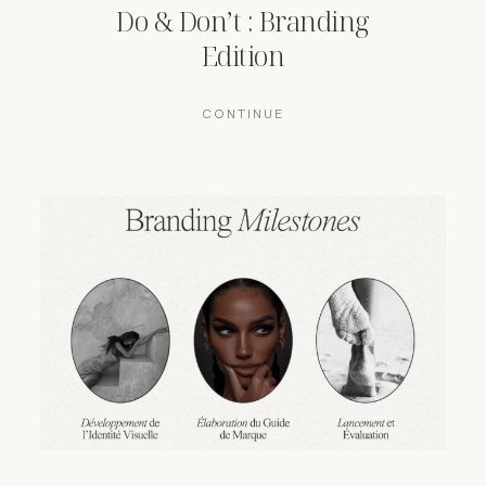
Do & Don’t : Branding
Edition
CONTINUE