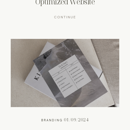
Optimized Website
CONTINUE
01/09/2024
BRANDING