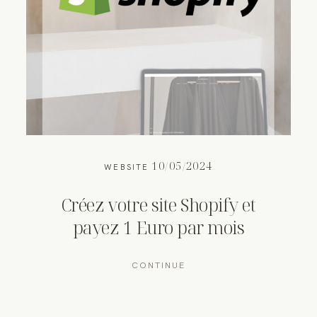
10/05/2024
WEBSITE
Créez votre site Shopify et
payez 1 Euro par mois
CONTINUE