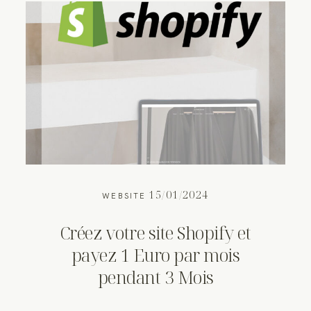
15/01/2024
WEBSITE
Créez votre site Shopify et
payez 1 Euro par mois
pendant 3 Mois