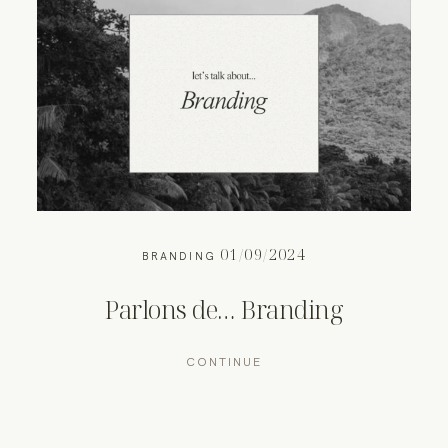
RESSOURCES
01/09/2024
BRANDING
Parlons de… Branding
CONTINUE