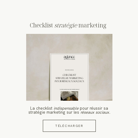
Checklist
stratégie
marketing
La checklist
indispensable
pour réussir sa
stratégie marketing sur les
réseaux sociaux.
TÉLÉCHARGER