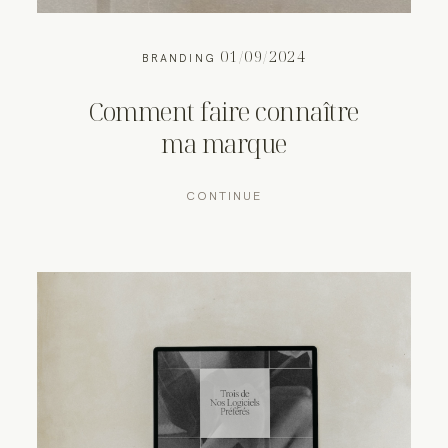
01/09/2024
BRANDING
Comment faire connaître
ma marque
CONTINUE