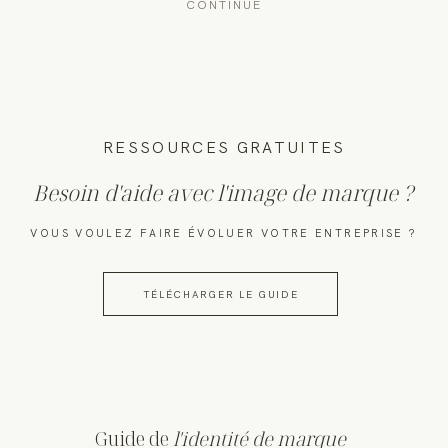
CONTINUE
RESSOURCES GRATUITES
Besoin d'aide avec l'image de marque ?
VOUS VOULEZ FAIRE ÉVOLUER VOTRE ENTREPRISE ?
TÉLÉCHARGER LE GUIDE
Guide de
l'identité de marque