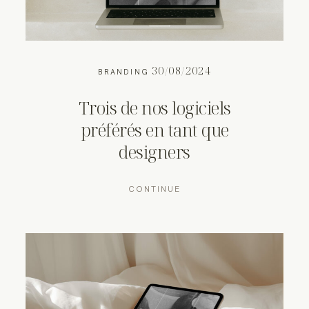
30/08/2024
BRANDING
Trois de nos logiciels
préférés en tant que
designers
CONTINUE