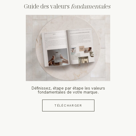
Guide des valeurs
fondamentales
Définissez, étape par étape les valeurs
fondamentales de votre marque.
TÉLÉCHARGER