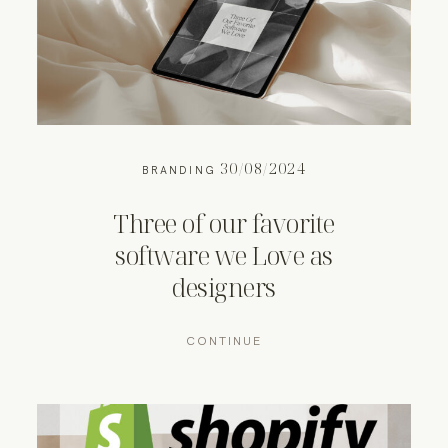
30/08/2024
BRANDING
Three of our favorite
software we Love as
designers
CONTINUE