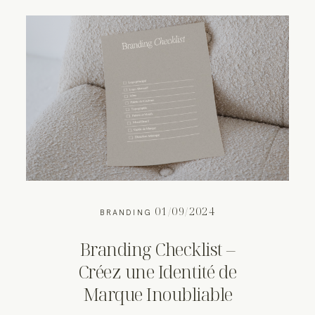
01/09/2024
BRANDING
Branding Checklist –
Créez une Identité de
Marque Inoubliable