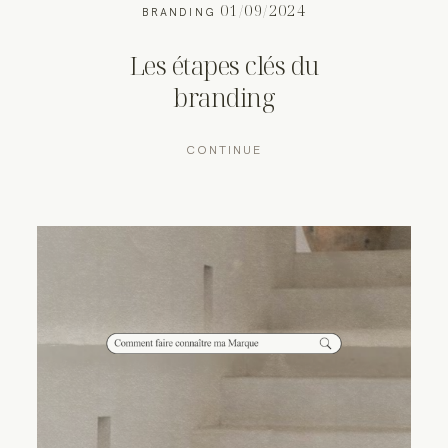
01/09/2024
BRANDING
Les étapes clés du
branding
CONTINUE