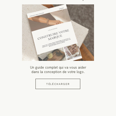
Un guide complet qui va vous aider
dans la conception de votre logo.
TÉLÉCHARGER