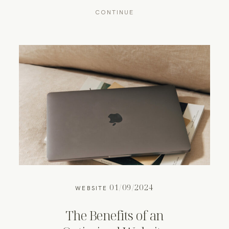
CONTINUE
01/09/2024
WEBSITE
The Benefits of an